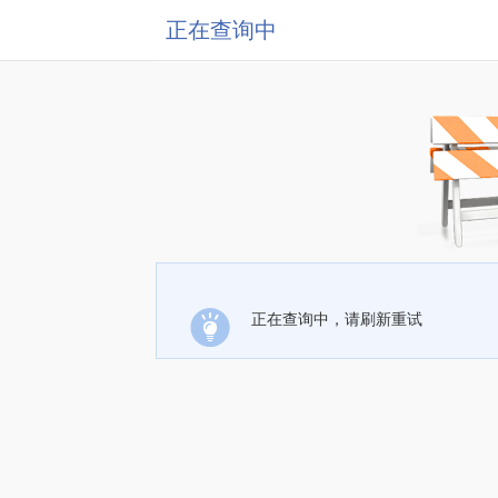
正在查询中
正在查询中，请刷新重试